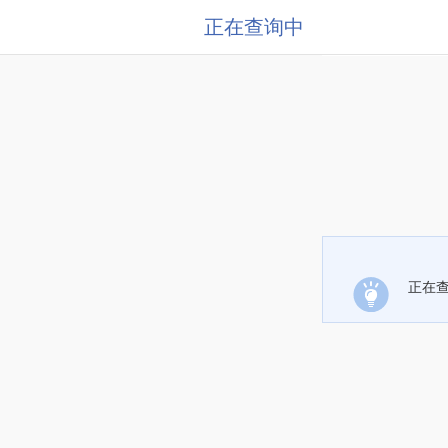
正在查询中
正在