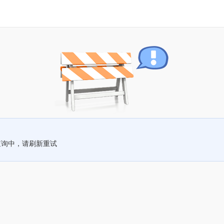
查询中，请刷新重试