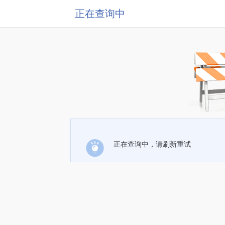
正在查询中
正在查询中，请刷新重试