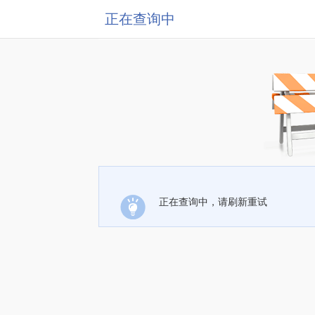
正在查询中
正在查询中，请刷新重试