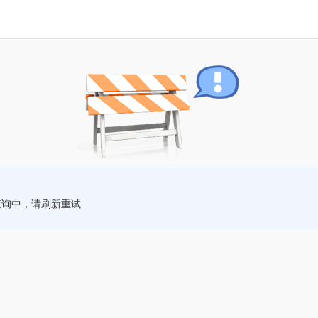
查询中，请刷新重试