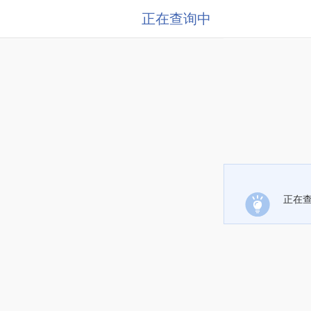
正在查询中
正在