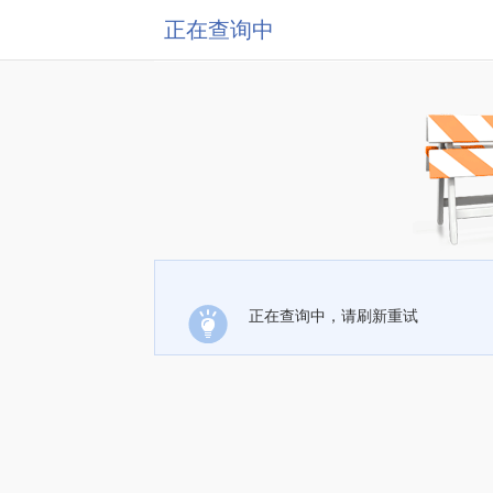
正在查询中
正在查询中，请刷新重试