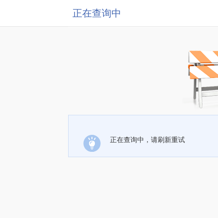
正在查询中
正在查询中，请刷新重试