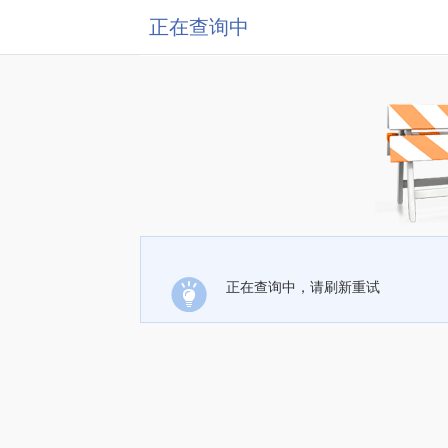
正在查询中
正在查询中，请刷新重试