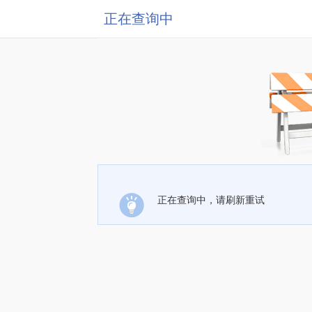
正在查询中
正在查询中，请刷新重试